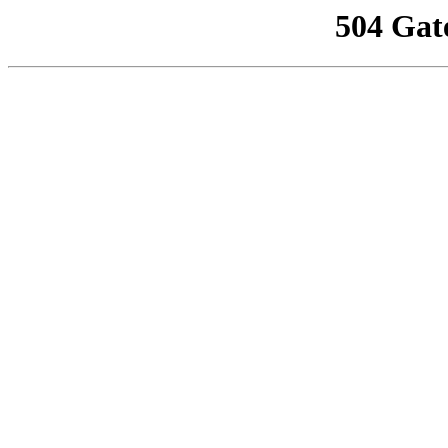
504 Gat